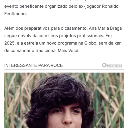
evento beneficente organizado pelo ex-jogador Ronaldo
Fenômeno.
Além dos preparativos para o casamento, Ana Maria Braga
segue envolvida com seus projetos profissionais. Em
2025, ela estreia um novo programa na Globo, sem deixar
de comandar o tradicional Mais Você.