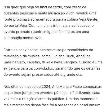
“Ela quer que seja no final de tarde, com cerca de
duzentas pessoas e muita música ao vivo“, revelou uma
fonte próxima à apresentadora para a coluna Veja Gente,
do portal Veja. Com um clima intimista e sofisticado, o
evento promete reunir amigos e familiares em uma
celebração memorável.
Entre os convidados, destacam-se personalidades da
televisão e da música, como Luciano Huck, Angélica,
Sabrina Sato, Faustão, Xuxa e Ivete Sangalo. O sigilo é uma
exigência para os convidados, garantindo que os detalhes
do evento sejam preservados até o grande dia.
Nos últimos meses de 2024, Ana Maria e Fábio começaram
a aparecer juntos em eventos públicos, oficializando cada
vez mais a relação diante do público. Um dos momentos
mais marcantes dessa fase foi a presença do casal em um