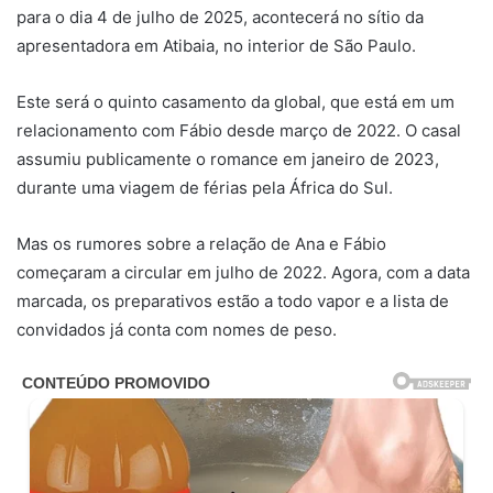
para o dia 4 de julho de 2025, acontecerá no sítio da
apresentadora em Atibaia, no interior de São Paulo.
Este será o quinto casamento da global, que está em um
relacionamento com Fábio desde março de 2022. O casal
assumiu publicamente o romance em janeiro de 2023,
durante uma viagem de férias pela África do Sul.
Mas os rumores sobre a relação de Ana e Fábio
começaram a circular em julho de 2022. Agora, com a data
marcada, os preparativos estão a todo vapor e a lista de
convidados já conta com nomes de peso.