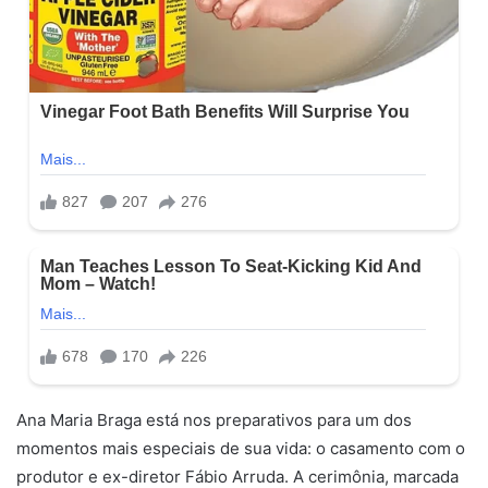
Ana Maria Braga está nos preparativos para um dos
momentos mais especiais de sua vida: o casamento com o
produtor e ex-diretor Fábio Arruda. A cerimônia, marcada