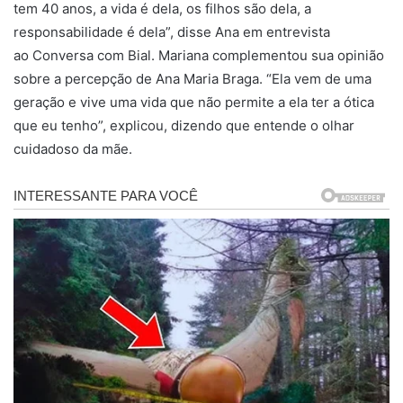
tem 40 anos, a vida é dela, os filhos são dela, a
responsabilidade é dela”, disse Ana em entrevista
ao Conversa com Bial. Mariana complementou sua opinião
sobre a percepção de Ana Maria Braga. “Ela vem de uma
geração e vive uma vida que não permite a ela ter a ótica
que eu tenho”, explicou, dizendo que entende o olhar
cuidadoso da mãe.