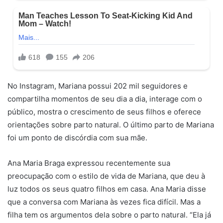
No Instagram, Mariana possui 202 mil seguidores e
compartilha momentos de seu dia a dia, interage com o
público, mostra o crescimento de seus filhos e oferece
orientações sobre parto natural. O último parto de Mariana
foi um ponto de discórdia com sua mãe.
Ana Maria Braga expressou recentemente sua
preocupação com o estilo de vida de Mariana, que deu à
luz todos os seus quatro filhos em casa. Ana Maria disse
que a conversa com Mariana às vezes fica difícil. Mas a
filha tem os argumentos dela sobre o parto natural. “Ela já