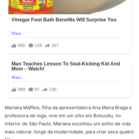
Mariana Maffeis, filha da apresentadora Ana Maria Braga e
professora de ioga, vive em um sítio em Botucatu, no
interior de São Paulo. Mariana escolheu um estilo de vida
mais natural, longe da modernidade, para criar seus quatro