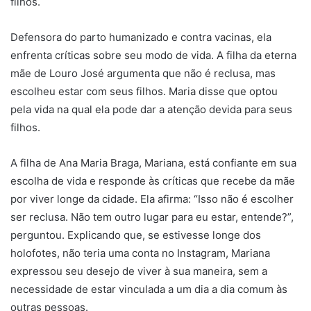
filhos.
Defensora do parto humanizado e contra vacinas, ela
enfrenta críticas sobre seu modo de vida. A filha da eterna
mãe de Louro José argumenta que não é reclusa, mas
escolheu estar com seus filhos. Maria disse que optou
pela vida na qual ela pode dar a atenção devida para seus
filhos.
A filha de Ana Maria Braga, Mariana, está confiante em sua
escolha de vida e responde às críticas que recebe da mãe
por viver longe da cidade. Ela afirma: “Isso não é escolher
ser reclusa. Não tem outro lugar para eu estar, entende?”,
perguntou. Explicando que, se estivesse longe dos
holofotes, não teria uma conta no Instagram, Mariana
expressou seu desejo de viver à sua maneira, sem a
necessidade de estar vinculada a um dia a dia comum às
outras pessoas.