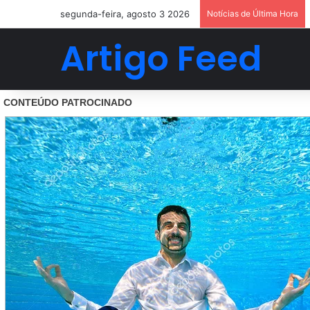
segunda-feira, agosto 3 2026
Notícias de Última Hora
Artigo Feed