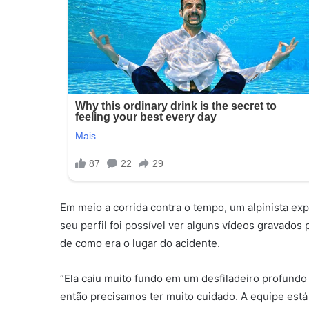
Em meio a corrida contra o tempo, um alpinista exp
seu perfil foi possível ver alguns vídeos gravado
de como era o lugar do acidente.
“Ela caiu muito fundo em um desfiladeiro profundo
então precisamos ter muito cuidado. A equipe está