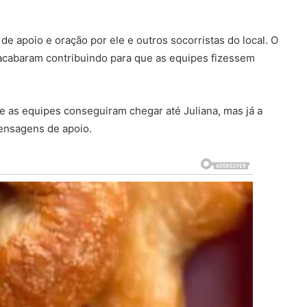
e apoio e oração por ele e outros socorristas do local. O
acabaram contribuindo para que as equipes fizessem
que as equipes conseguiram chegar até Juliana, mas já a
ensagens de apoio.