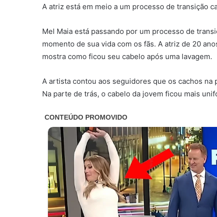
A atriz está em meio a um processo de transição ca
Mel Maia está passando por um processo de transi
momento de sua vida com os fãs. A atriz de 20 an
mostra como ficou seu cabelo após uma lavagem.
A artista contou aos seguidores que os cachos na 
Na parte de trás, o cabelo da jovem ficou mais uni