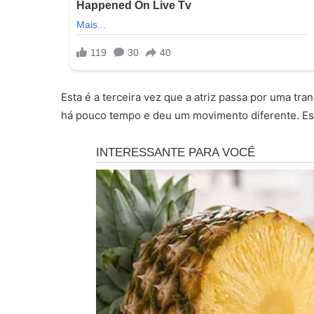
Esta é a terceira vez que a atriz passa por uma tra
há pouco tempo e deu um movimento diferente. Esto