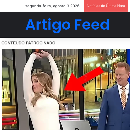
segunda-feira, agosto 3 2026
Notícias de Última Hora
Artigo Feed