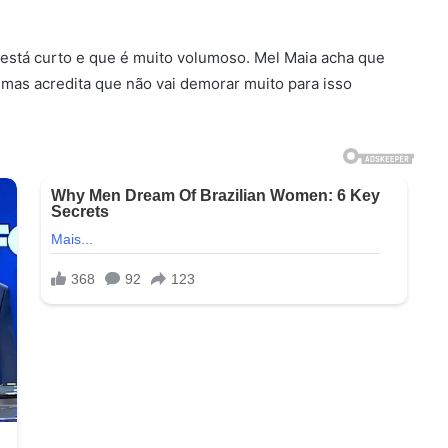
a está curto e que é muito volumoso. Mel Maia acha que
, mas acredita que não vai demorar muito para isso