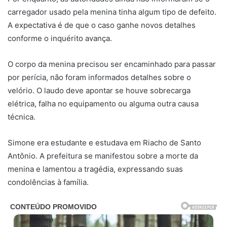
carregador usado pela menina tinha algum tipo de defeito.
A expectativa é de que o caso ganhe novos detalhes
conforme o inquérito avança.
O corpo da menina precisou ser encaminhado para passar
por perícia, não foram informados detalhes sobre o
velório. O laudo deve apontar se houve sobrecarga
elétrica, falha no equipamento ou alguma outra causa
técnica.
Simone era estudante e estudava em Riacho de Santo
Antônio. A prefeitura se manifestou sobre a morte da
menina e lamentou a tragédia, expressando suas
condolências à família.