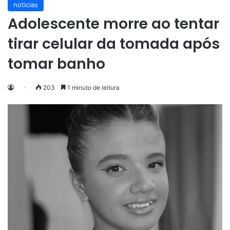
noticias
Adolescente morre ao tentar
tirar celular da tomada após
tomar banho
203
1 minuto de leitura