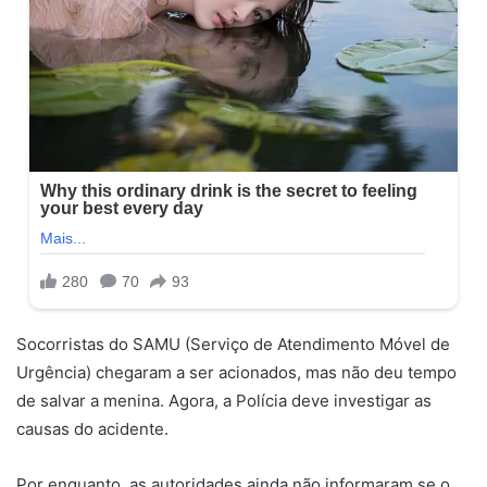
Socorristas do SAMU (Serviço de Atendimento Móvel de
Urgência) chegaram a ser acionados, mas não deu tempo
de salvar a menina. Agora, a Polícia deve investigar as
causas do acidente.
Por enquanto, as autoridades ainda não informaram se o