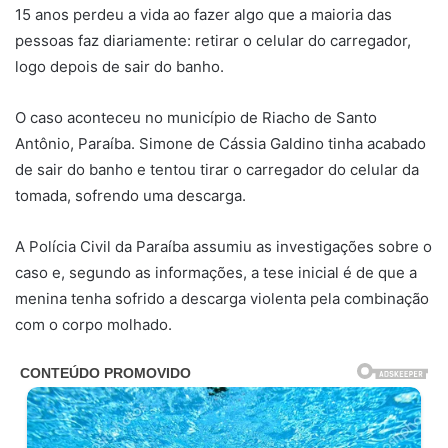
15 anos perdeu a vida ao fazer algo que a maioria das
pessoas faz diariamente: retirar o celular do carregador,
logo depois de sair do banho.
O caso aconteceu no município de Riacho de Santo
Antônio, Paraíba. Simone de Cássia Galdino tinha acabado
de sair do banho e tentou tirar o carregador do celular da
tomada, sofrendo uma descarga.
A Polícia Civil da Paraíba assumiu as investigações sobre o
caso e, segundo as informações, a tese inicial é de que a
menina tenha sofrido a descarga violenta pela combinação
com o corpo molhado.