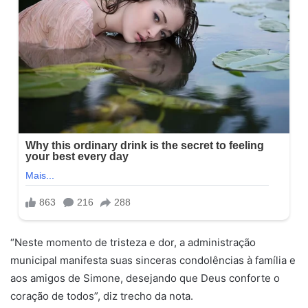
“Neste momento de tristeza e dor, a administração
municipal manifesta suas sinceras condolências à família e
aos amigos de Simone, desejando que Deus conforte o
coração de todos”, diz trecho da nota.