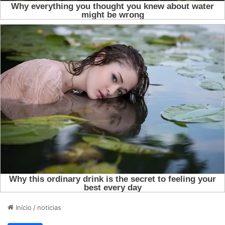
Início
/
noticias