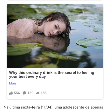
Na última sexta-feira (11/04), uma adolescente de apenas