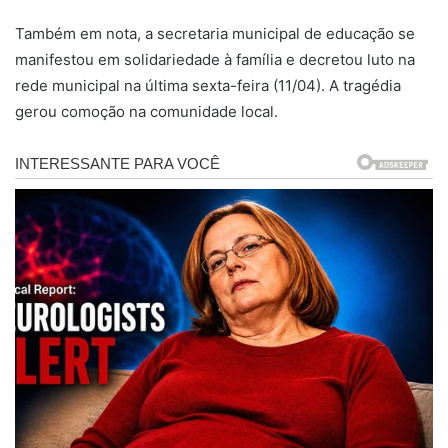
Também em nota, a secretaria municipal de educação se
manifestou em solidariedade à família e decretou luto na
rede municipal na última sexta-feira (11/04). A tragédia
gerou comoção na comunidade local.