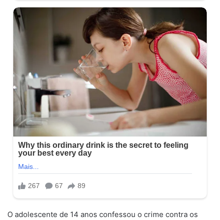
O adolescente de 14 anos confessou o crime contra os