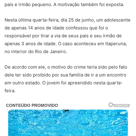
pais e irmão pequeno. A motivação também foi exposta.
Nesta última quarta-feira, dia 25 de junho, um adolescente
de apenas 14 anos de idade confessou que foi o
responsável por tirar a via de seus pais e seu irmão de
apenas 3 anos de idade. O caso aconteceu em Itaperuna,
no interior do Rio de Janeiro.
De acordo com ele, o motivo do crime teria sido pelo fato
dele ter sido proibido por sua família de ir a um encontro
em outro estado. O jovem foi apreendido nesta quarta-
feira.