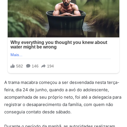
A trama macabra começou a ser desvendada nesta terça-
feira, dia 24 de junho, quando a avó do adolescente,
acompanhada de seu próprio neto, foi até a delegacia para
registrar o desaparecimento da família, com quem não
conseguia contato desde sábado.
Durante o período da manhã, as autoridades realizaram