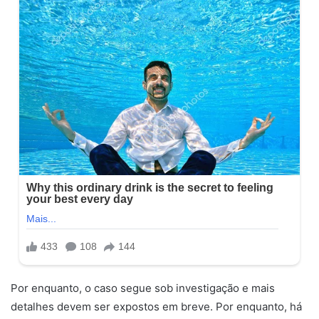
Por enquanto, o caso segue sob investigação e mais
detalhes devem ser expostos em breve. Por enquanto, há