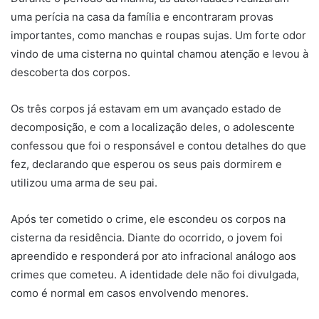
uma perícia na casa da família e encontraram provas
importantes, como manchas e roupas sujas. Um forte odor
vindo de uma cisterna no quintal chamou atenção e levou à
descoberta dos corpos.
Os três corpos já estavam em um avançado estado de
decomposição, e com a localização deles, o adolescente
confessou que foi o responsável e contou detalhes do que
fez, declarando que esperou os seus pais dormirem e
utilizou uma arma de seu pai.
Após ter cometido o crime, ele escondeu os corpos na
cisterna da residência. Diante do ocorrido, o jovem foi
apreendido e responderá por ato infracional análogo aos
crimes que cometeu. A identidade dele não foi divulgada,
como é normal em casos envolvendo menores.