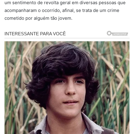
um sentimento de revolta geral em diversas pessoas que
acompanharam o ocorrido, afinal, se trata de um crime
cometido por alguém tão jovem.