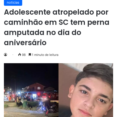
noticias
Adolescente atropelado por
caminhão em SC tem perna
amputada no dia do
aniversário
98
1 minuto de leitura