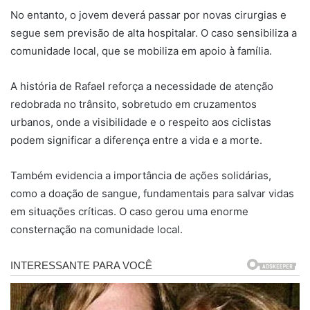
No entanto, o jovem deverá passar por novas cirurgias e
segue sem previsão de alta hospitalar. O caso sensibiliza a
comunidade local, que se mobiliza em apoio à família.
A história de Rafael reforça a necessidade de atenção
redobrada no trânsito, sobretudo em cruzamentos
urbanos, onde a visibilidade e o respeito aos ciclistas
podem significar a diferença entre a vida e a morte.
Também evidencia a importância de ações solidárias,
como a doação de sangue, fundamentais para salvar vidas
em situações críticas. O caso gerou uma enorme
consternação na comunidade local.