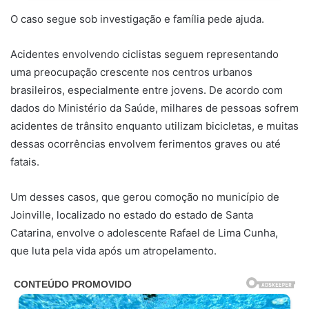
O caso segue sob investigação e família pede ajuda.
Acidentes envolvendo ciclistas seguem representando
uma preocupação crescente nos centros urbanos
brasileiros, especialmente entre jovens. De acordo com
dados do Ministério da Saúde, milhares de pessoas sofrem
acidentes de trânsito enquanto utilizam bicicletas, e muitas
dessas ocorrências envolvem ferimentos graves ou até
fatais.
Um desses casos, que gerou comoção no município de
Joinville, localizado no estado do estado de Santa
Catarina, envolve o adolescente Rafael de Lima Cunha,
que luta pela vida após um atropelamento.