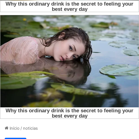
Início
/
noticias