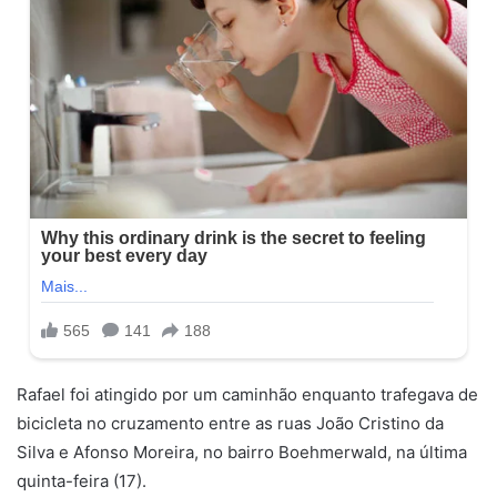
Rafael foi atingido por um caminhão enquanto trafegava de
bicicleta no cruzamento entre as ruas João Cristino da
Silva e Afonso Moreira, no bairro Boehmerwald, na última
quinta-feira (17).