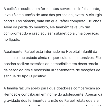
A colisão resultou em ferimentos severos e, infelizmente,
levou à amputação de uma das pernas do jovem. A cirurgia
ocorreu no sábado, data em que Rafael completou 15 anos.
Além da perda do membro, ele também teve um rim
comprometido e precisou ser submetido a uma operação
no fígado.
Atualmente, Rafael está internado no Hospital Infantil da
cidade e seu estado ainda requer cuidados intensivos. Ele
precisa realizar sessões de hemodiálise em decorrência
da perda do rim e necessita urgentemente de doações de
sangue do tipo O positivo.
A família faz um apelo para que doadores compareçam ao
Hemosc e contribuam em nome do adolescente. Apesar da
gravidade dos ferimentos, a mãe de Rafael relata que ele