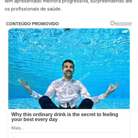
tem apresentado melhora progressiva, surpreendendo até
os profissionais de saúde.