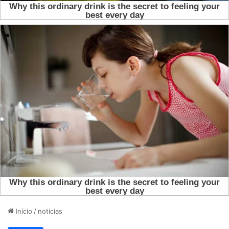
Início
/
noticias