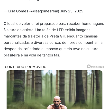
— Lisa Gomes (@lisagomesreal) July 25, 2025
O local do velório foi preparado para receber homenagens
à altura da artista. Um telão de LED exibia imagens
marcantes da trajetória de Preta Gil, enquanto camisas
personalizadas e diversas coroas de flores compunham a
despedida, refletindo o impacto que ela teve na cultura
brasileira e na vida de tantos fãs.