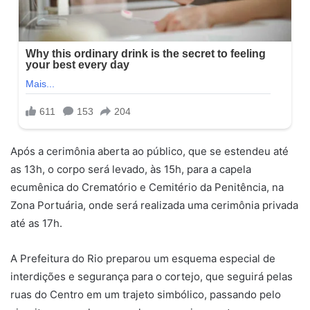
Após a cerimônia aberta ao público, que se estendeu até
as 13h, o corpo será levado, às 15h, para a capela
ecumênica do Crematório e Cemitério da Penitência, na
Zona Portuária, onde será realizada uma cerimônia privada
até as 17h.
A Prefeitura do Rio preparou um esquema especial de
interdições e segurança para o cortejo, que seguirá pelas
ruas do Centro em um trajeto simbólico, passando pelo