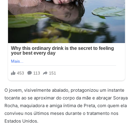
O jovem, visivelmente abalado, protagonizou um instante
tocante ao se aproximar do corpo da mãe e abraçar Soraya
Rocha, maquiadora e amiga íntima de Preta, com quem ela
conviveu nos últimos meses durante o tratamento nos
Estados Unidos.