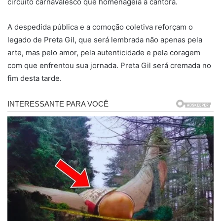
circuito carnavalesco que homenageia a cantora.
A despedida pública e a comoção coletiva reforçam o
legado de Preta Gil, que será lembrada não apenas pela
arte, mas pelo amor, pela autenticidade e pela coragem
com que enfrentou sua jornada. Preta Gil será cremada no
fim desta tarde.