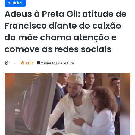
noticias
Adeus à Preta Gil: atitude de
Francisco diante do caixão
da mãe chama atenção e
comove as redes sociais
1.184
2 minutos de leitura