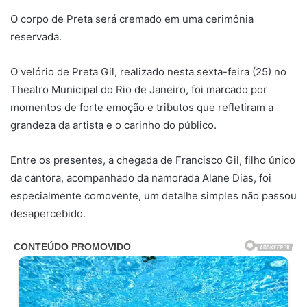
O corpo de Preta será cremado em uma cerimônia
reservada.
O velório de Preta Gil, realizado nesta sexta-feira (25) no
Theatro Municipal do Rio de Janeiro, foi marcado por
momentos de forte emoção e tributos que refletiram a
grandeza da artista e o carinho do público.
Entre os presentes, a chegada de Francisco Gil, filho único
da cantora, acompanhado da namorada Alane Dias, foi
especialmente comovente, um detalhe simples não passou
desapercebido.