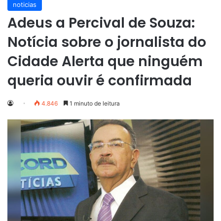
noticias
Adeus a Percival de Souza:
Notícia sobre o jornalista do
Cidade Alerta que ninguém
queria ouvir é confirmada
4.846
1 minuto de leitura