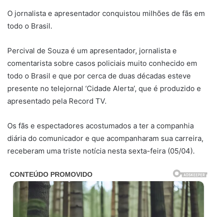
O jornalista e apresentador conquistou milhões de fãs em
todo o Brasil.
Percival de Souza é um apresentador, jornalista e
comentarista sobre casos policiais muito conhecido em
todo o Brasil e que por cerca de duas décadas esteve
presente no telejornal ‘Cidade Alerta’, que é produzido e
apresentado pela Record TV.
Os fãs e espectadores acostumados a ter a companhia
diária do comunicador e que acompanharam sua carreira,
receberam uma triste notícia nesta sexta-feira (05/04).