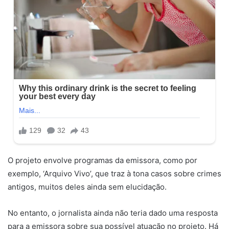
O projeto envolve programas da emissora, como por
exemplo, ‘Arquivo Vivo’, que traz à tona casos sobre crimes
antigos, muitos deles ainda sem elucidação.
No entanto, o jornalista ainda não teria dado uma resposta
para a emissora sobre sua possível atuação no projeto. Há