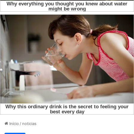
Início
/
noticias