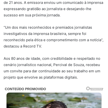
de 21 anos. A emissora enviou um comunicado à imprensa
expressando gratidão ao jornalista e desejando-lhe
sucesso em sua próxima jornada.
“Um dos mais reconhecidos e premiados jornalistas
investigativos da imprensa brasileira, sempre foi
reconhecido pela ética e comprometimento com a notícia”,
destacou a Record TV.
Aos 80 anos de idade, com credibilidade e respeitado no
cenário jornalístico nacional, Percival de Souza, recebeu
um convite para dar continuidade ao seu trabalho em um
projeto que envolve as plataformas digitais.