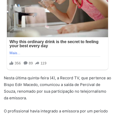
Nesta última quinta-feira (4), a Record TV, que pertence ao
Bispo Edir Macedo, comunicou a saída de Percival de
Souza, renomado por sua participação no telejornalismo
da emissora.
O profissional havia integrado a emissora por um período