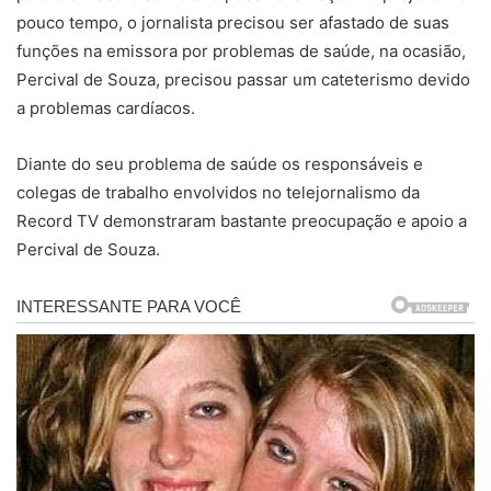
pouco tempo, o jornalista precisou ser afastado de suas
funções na emissora por problemas de saúde, na ocasião,
Percival de Souza, precisou passar um cateterismo devido
a problemas cardíacos.
Diante do seu problema de saúde os responsáveis e
colegas de trabalho envolvidos no telejornalismo da
Record TV demonstraram bastante preocupação e apoio a
Percival de Souza.