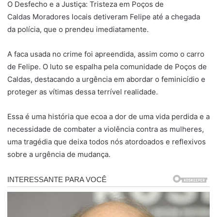
O Desfecho e a Justiça: Tristeza em Poços de
Caldas Moradores locais detiveram Felipe até a chegada
da polícia, que o prendeu imediatamente.
A faca usada no crime foi apreendida, assim como o carro
de Felipe. O luto se espalha pela comunidade de Poços de
Caldas, destacando a urgência em abordar o feminicídio e
proteger as vítimas dessa terrível realidade.
Essa é uma história que ecoa a dor de uma vida perdida e a
necessidade de combater a violência contra as mulheres,
uma tragédia que deixa todos nós atordoados e reflexivos
sobre a urgência de mudança.