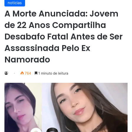
noticias
A Morte Anunciada: Jovem
de 22 Anos Compartilha
Desabafo Fatal Antes de Ser
Assassinada Pelo Ex
Namorado
764
1 minuto de leitura