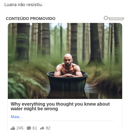
Luana não resistiu.