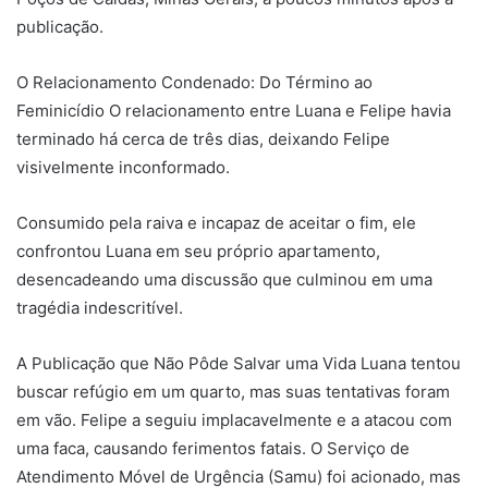
publicação.
O Relacionamento Condenado: Do Término ao
Feminicídio O relacionamento entre Luana e Felipe havia
terminado há cerca de três dias, deixando Felipe
visivelmente inconformado.
Consumido pela raiva e incapaz de aceitar o fim, ele
confrontou Luana em seu próprio apartamento,
desencadeando uma discussão que culminou em uma
tragédia indescritível.
A Publicação que Não Pôde Salvar uma Vida Luana tentou
buscar refúgio em um quarto, mas suas tentativas foram
em vão. Felipe a seguiu implacavelmente e a atacou com
uma faca, causando ferimentos fatais. O Serviço de
Atendimento Móvel de Urgência (Samu) foi acionado, mas