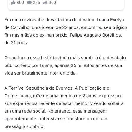
Em uma reviravolta devastadora do destino, Luana Evelyn
de Carvalho, uma jovem de 22 anos, encontrou seu trágico
fim nas mãos do ex-namorado, Felipe Augusto Botelhos,
de 21 anos.
O que torna essa história ainda mais sombria é o desabafo
público feito por Luana, apenas 35 minutos antes de sua
vida ser brutalmente interrompida.
A Terrível Sequência de Eventos: A Publicação e o
Crime Luana, mãe de uma menina de 2 anos, expressou
sua experiência recente de estar melhor vivendo solteira
em uma rede social. No entanto, essa mensagem
aparentemente inofensiva se transformou em um
presságio sombrio.