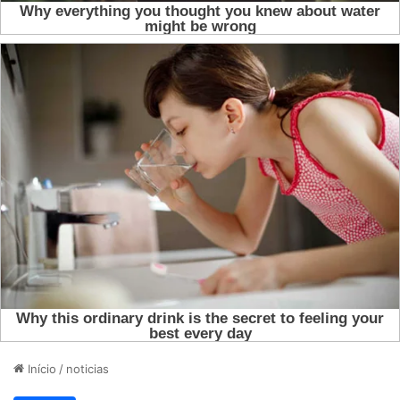
Início
/
noticias