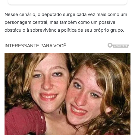
Nesse cenário, o deputado surge cada vez mais como um
personagem central, mas também como um possível
obstáculo à sobrevivência política de seu próprio grupo.