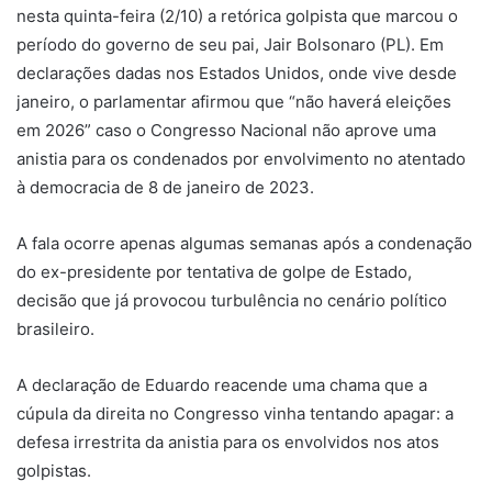
nesta quinta-feira (2/10) a retórica golpista que marcou o
período do governo de seu pai, Jair Bolsonaro (PL). Em
declarações dadas nos Estados Unidos, onde vive desde
janeiro, o parlamentar afirmou que “não haverá eleições
em 2026” caso o Congresso Nacional não aprove uma
anistia para os condenados por envolvimento no atentado
à democracia de 8 de janeiro de 2023.
A fala ocorre apenas algumas semanas após a condenação
do ex-presidente por tentativa de golpe de Estado,
decisão que já provocou turbulência no cenário político
brasileiro.
A declaração de Eduardo reacende uma chama que a
cúpula da direita no Congresso vinha tentando apagar: a
defesa irrestrita da anistia para os envolvidos nos atos
golpistas.