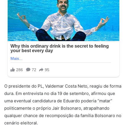
O presidente do PL, Valdemar Costa Neto, reagiu de forma
dura. Em entrevista no dia 19 de setembro, afirmou que
uma eventual candidatura de Eduardo poderia “matar”
politicamente o próprio Jair Bolsonaro, atrapalhando
qualquer chance de recomposição da família Bolsonaro no
cenário eleitoral.