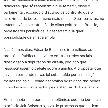
ditadores, que só respeitam o que temem”, disse o
parlamentar, ecoando o discurso de confronto que o
aproximou do bolsonarismo mais radical. Suas palavras, no
entanto, vão na contramão do clima político em Brasília,
onde líderes partidários já descartam qualquer
possibilidade de anistia ampla.
Nos últimos dias, Eduardo Bolsonaro intensificou as
pressões. Publicou um vídeo em suas redes sociais
direcionado a deputados de direita, pedindo que
ressuscitassem o debate sobre a anistia. A proposta, que
já vinha perdendo força, foi substituída por articulações
menos radicais — como a tentativa de revisão das penas
impostas aos condenados pelos ataques do 8 de janeiro.
Essa manobra, embora ainda polêmica, poderia beneficiar
o próprio Jair Bolsonaro, alvo de processos que podem