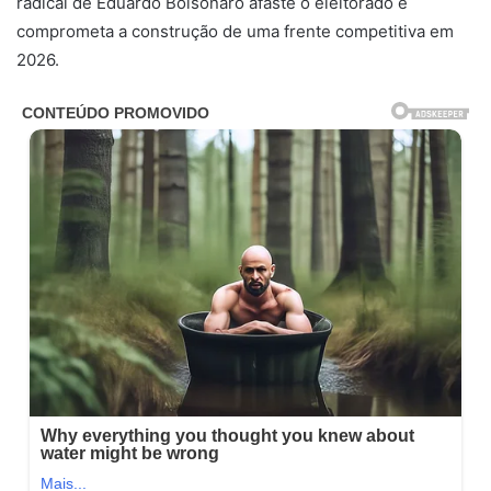
radical de Eduardo Bolsonaro afaste o eleitorado e
comprometa a construção de uma frente competitiva em
2026.