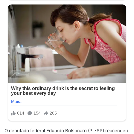
O deputado federal Eduardo Bolsonaro (PL-SP) reacendeu