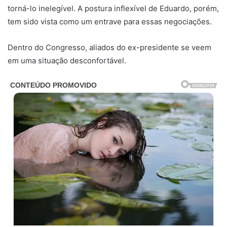
torná-lo inelegível. A postura inflexível de Eduardo, porém,
tem sido vista como um entrave para essas negociações.
Dentro do Congresso, aliados do ex-presidente se veem
em uma situação desconfortável.