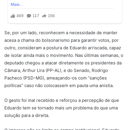
Se, por um lado, reconhecem a necessidade de manter
acesa a chama do bolsonarismo para garantir votos, por
outro, consideram a postura de Eduardo arriscada, capaz
de isolar ainda mais o movimento. Nas últimas semanas, o
deputado chegou a atacar diretamente os presidentes da
Câmara, Arthur Lira (PP-AL), e do Senado, Rodrigo
Pacheco (PSD-MG), ameaçando-os com “sanções
políticas” caso não colocassem em pauta uma anistia.
O gesto foi mal recebido e reforçou a percepção de que
Eduardo tem se tornado mais um problema do que uma
solução para a direita.