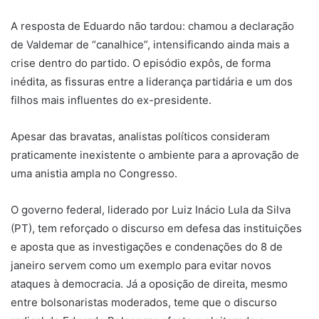
A resposta de Eduardo não tardou: chamou a declaração
de Valdemar de “canalhice”, intensificando ainda mais a
crise dentro do partido. O episódio expôs, de forma
inédita, as fissuras entre a liderança partidária e um dos
filhos mais influentes do ex-presidente.
Apesar das bravatas, analistas políticos consideram
praticamente inexistente o ambiente para a aprovação de
uma anistia ampla no Congresso.
O governo federal, liderado por Luiz Inácio Lula da Silva
(PT), tem reforçado o discurso em defesa das instituições
e aposta que as investigações e condenações do 8 de
janeiro servem como um exemplo para evitar novos
ataques à democracia. Já a oposição de direita, mesmo
entre bolsonaristas moderados, teme que o discurso