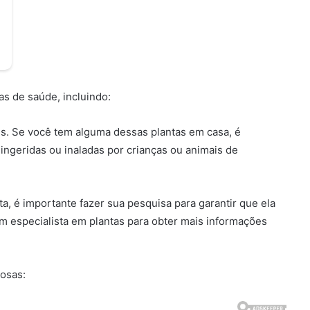
s de saúde, incluindo:
is. Se você tem alguma dessas plantas em casa, é
ingeridas ou inaladas por crianças ou animais de
, é importante fazer sua pesquisa para garantir que ela
 especialista em plantas para obter mais informações
.
nosas: