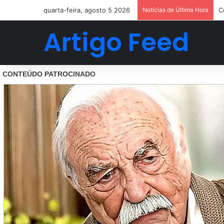
quarta-feira, agosto 5 2026
Notícias de Última Hora
C
Artigo Feed