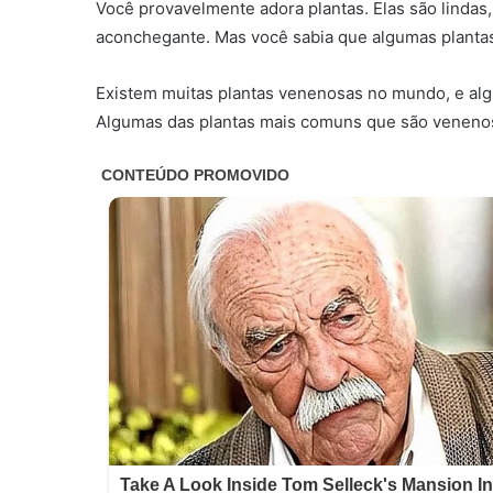
Você provavelmente adora plantas. Elas são lindas,
aconchegante. Mas você sabia que algumas planta
Existem muitas plantas venenosas no mundo, e alg
Algumas das plantas mais comuns que são veneno