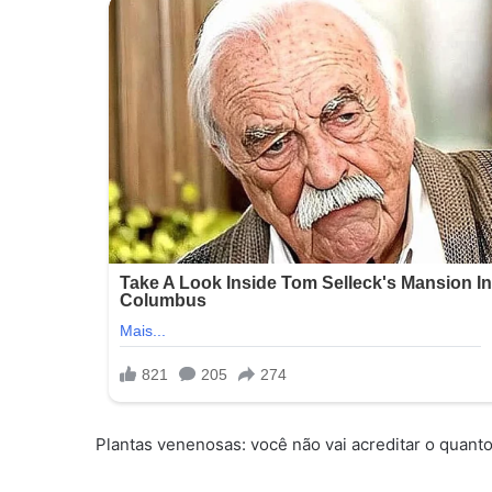
Plantas venenosas: você não vai acreditar o quant