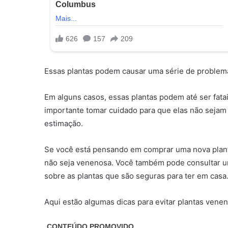
Essas plantas podem causar uma série de problema
Em alguns casos, essas plantas podem até ser fata
importante tomar cuidado para que elas não sejam 
estimação.
Se você está pensando em comprar uma nova planta
não seja venenosa. Você também pode consultar um
sobre as plantas que são seguras para ter em casa
Aqui estão algumas dicas para evitar plantas vene