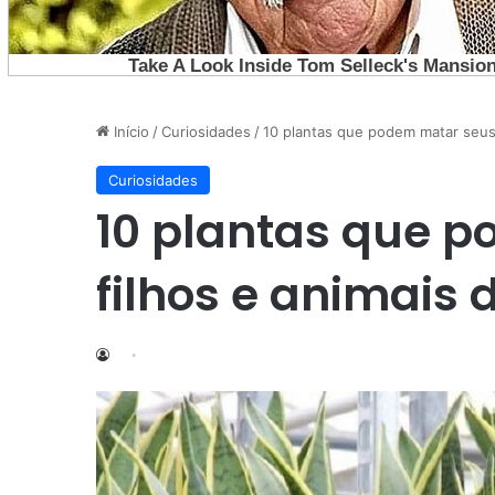
Início
/
Curiosidades
/
10 plantas que podem matar seus 
Curiosidades
10 plantas que 
filhos e animais