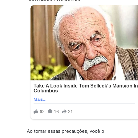
Ao tomar essas precauções, você p