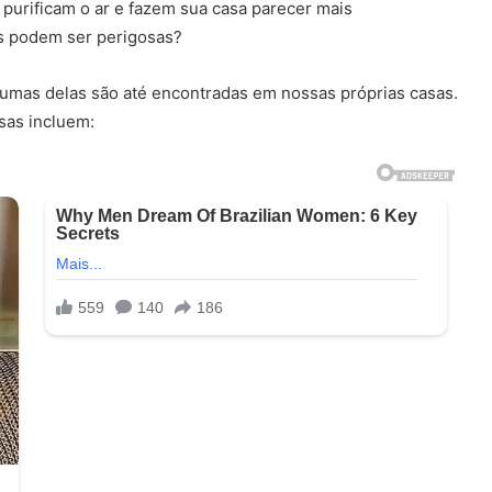
 purificam o ar e fazem sua casa parecer mais
s podem ser perigosas?
umas delas são até encontradas em nossas próprias casas.
sas incluem: