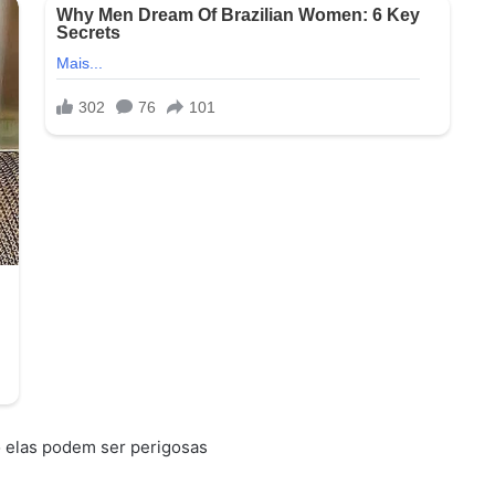
o elas podem ser perigosas