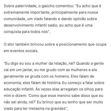
Sobre paternidade, o gaúcho comentou: “Eu acho que é
extremamente importante, principalmente para nossa
comunidade, um viado falando e dando opinião sobre
desenvolvimento infantil sadio, eu acho que é uma
conquista para todos nós”.
O ator também brincou sobre a posicionamento que ocupa
em eventos sociais.
“Eu digo eu sou a mulher da relação, né? Quando a gente
vai em um jantar, eu me grudo com as mulheres e ele
geralmente se gruda com os homens. Eles falam de
economia, eles falam de história. Eu começo a falar sobre
educação infantil. Às vezes elas arregalam os olhos para
mim e dizem: ‘Como que esse menino sabe disso que eu
não sei ainda, né?’ Eu brinco que eu tenho que ser muito
viado para ter melasma na gravidez”.