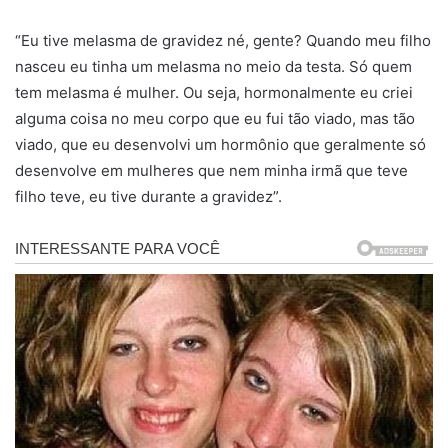
“Eu tive melasma de gravidez né, gente? Quando meu filho
nasceu eu tinha um melasma no meio da testa. Só quem
tem melasma é mulher. Ou seja, hormonalmente eu criei
alguma coisa no meu corpo que eu fui tão viado, mas tão
viado, que eu desenvolvi um hormônio que geralmente só
desenvolve em mulheres que nem minha irmã que teve
filho teve, eu tive durante a gravidez”.