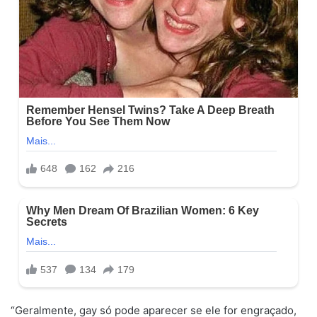
“Geralmente, gay só pode aparecer se ele for engraçado,