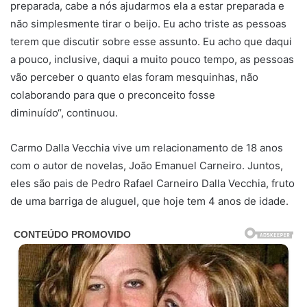
preparada, cabe a nós ajudarmos ela a estar preparada e
não simplesmente tirar o beijo. Eu acho triste as pessoas
terem que discutir sobre esse assunto. Eu acho que daqui
a pouco, inclusive, daqui a muito pouco tempo, as pessoas
vão perceber o quanto elas foram mesquinhas, não
colaborando para que o preconceito fosse
diminuído“, continuou.
Carmo Dalla Vecchia vive um relacionamento de 18 anos
com o autor de novelas, João Emanuel Carneiro. Juntos,
eles são pais de Pedro Rafael Carneiro Dalla Vecchia, fruto
de uma barriga de aluguel, que hoje tem 4 anos de idade.