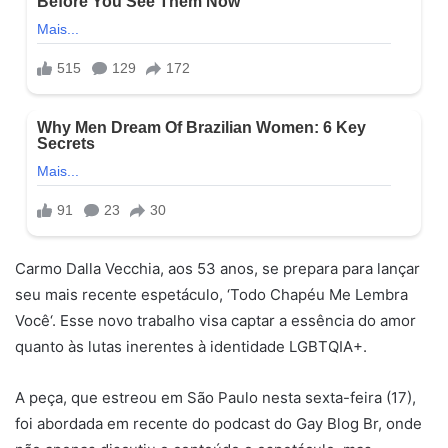
Carmo Dalla Vecchia, aos 53 anos, se prepara para lançar
seu mais recente espetáculo, ‘Todo Chapéu Me Lembra
Você‘. Esse novo trabalho visa captar a essência do amor
quanto às lutas inerentes à identidade LGBTQIA+.
A peça, que estreou em São Paulo nesta sexta-feira (17),
foi abordada em recente do podcast do Gay Blog Br, onde