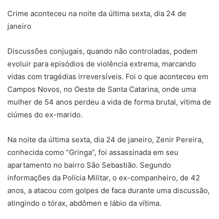
Crime aconteceu na noite da última sexta, dia 24 de
janeiro
Discussões conjugais, quando não controladas, podem
evoluir para episódios de violência extrema, marcando
vidas com tragédias irreversíveis. Foi o que aconteceu em
Campos Novos, no Oeste de Santa Catarina, onde uma
mulher de 54 anos perdeu a vida de forma brutal, vítima de
ciúmes do ex-marido.
Na noite da última sexta, dia 24 de janeiro, Zenir Pereira,
conhecida como “Gringa”, foi assassinada em seu
apartamento no bairro São Sebastião. Segundo
informações da Polícia Militar, o ex-companheiro, de 42
anos, a atacou com golpes de faca durante uma discussão,
atingindo o tórax, abdômen e lábio da vítima.