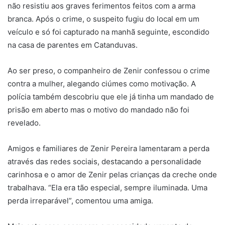
não resistiu aos graves ferimentos feitos com a arma
branca. Após o crime, o suspeito fugiu do local em um
veículo e só foi capturado na manhã seguinte, escondido
na casa de parentes em Catanduvas.
Ao ser preso, o companheiro de Zenir confessou o crime
contra a mulher, alegando ciúmes como motivação. A
polícia também descobriu que ele já tinha um mandado de
prisão em aberto mas o motivo do mandado não foi
revelado.
Amigos e familiares de Zenir Pereira lamentaram a perda
através das redes sociais, destacando a personalidade
carinhosa e o amor de Zenir pelas crianças da creche onde
trabalhava. “Ela era tão especial, sempre iluminada. Uma
perda irreparável”, comentou uma amiga.