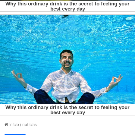
Início
/
noticias