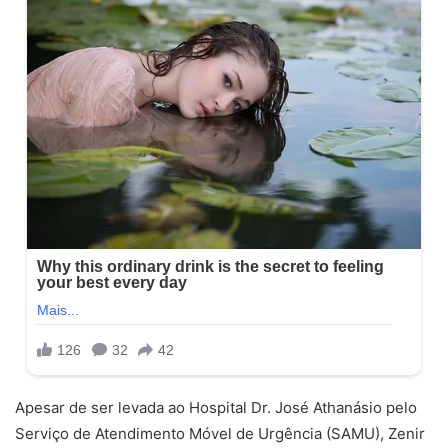
Apesar de ser levada ao Hospital Dr. José Athanásio pelo
Serviço de Atendimento Móvel de Urgência (SAMU), Zenir