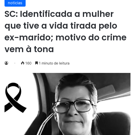
noticias
SC: Identificada a mulher
que tive a vida tirada pelo
ex-marido; motivo do crime
vem à tona
160
1 minuto de leitura