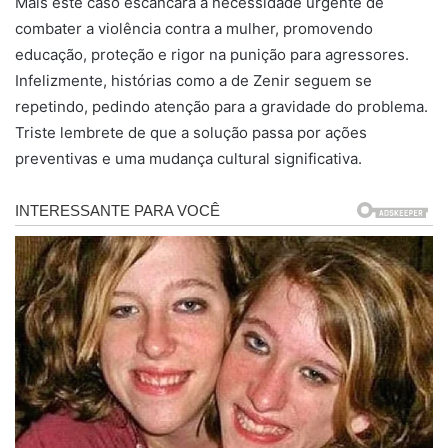
Mais este caso escancara a necessidade urgente de
combater a violência contra a mulher, promovendo
educação, proteção e rigor na punição para agressores.
Infelizmente, histórias como a de Zenir seguem se
repetindo, pedindo atenção para a gravidade do problema.
Triste lembrete de que a solução passa por ações
preventivas e uma mudança cultural significativa.