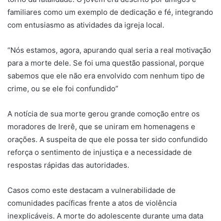
familiares como um exemplo de dedicação e fé, integrando
com entusiasmo as atividades da igreja local.
“Nós estamos, agora, apurando qual seria a real motivação
para a morte dele. Se foi uma questão passional, porque
sabemos que ele não era envolvido com nenhum tipo de
crime, ou se ele foi confundido”
A notícia de sua morte gerou grande comoção entre os
moradores de Irerê, que se uniram em homenagens e
orações. A suspeita de que ele possa ter sido confundido
reforça o sentimento de injustiça e a necessidade de
respostas rápidas das autoridades.
Casos como este destacam a vulnerabilidade de
comunidades pacíficas frente a atos de violência
inexplicáveis. A morte do adolescente durante uma data