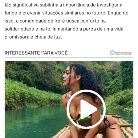
tão significativa sublinha a importância de investigar a
fundo e prevenir situações similares no futuro. Enquanto
isso, a comunidade de Irerê busca conforto na
solidariedade e na fé, lamentando a perda de uma vida
promissora e cheia de luz.