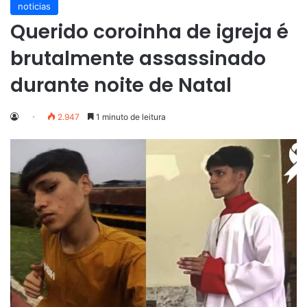
noticias
Querido coroinha de igreja é
brutalmente assassinado
durante noite de Natal
2.947
1 minuto de leitura