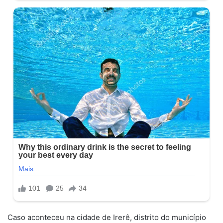
Caso aconteceu na cidade de Irerê, distrito do município