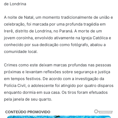
de Londrina
A noite de Natal, um momento tradicionalmente de união e
celebração, foi marcada por uma profunda tragédia em
Irerê, distrito de Londrina, no Paraná. A morte de um
jovem coroinha, envolvido ativamente na Igreja Católica e
conhecido por sua dedicação como fotógrafo, abalou a
comunidade local.
Crimes como este deixam marcas profundas nas pessoas
próximas e levantam reflexões sobre segurança e justiça
em tempos festivos. De acordo com a investigação da
Polícia Civil, o adolescente foi atingido por quatro disparos
enquanto dormia em sua casa. Os tiros foram efetuados
pela janela de seu quarto.