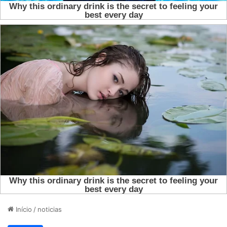
Início
/
noticias