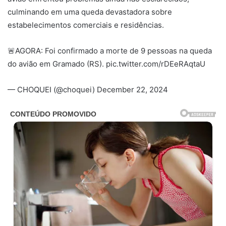
culminando em uma queda devastadora sobre
estabelecimentos comerciais e residências.
🚨AGORA: Foi confirmado a morte de 9 pessoas na queda
do avião em Gramado (RS). pic.twitter.com/rDEeRAqtaU
— CHOQUEI (@choquei) December 22, 2024