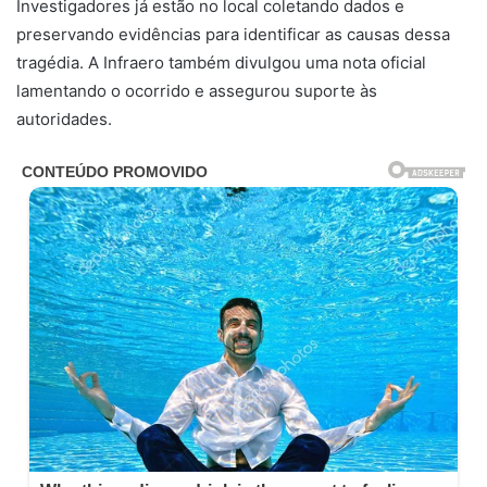
Investigadores já estão no local coletando dados e
preservando evidências para identificar as causas dessa
tragédia. A Infraero também divulgou uma nota oficial
lamentando o ocorrido e assegurou suporte às
autoridades.