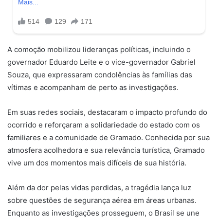
A comoção mobilizou lideranças políticas, incluindo o
governador Eduardo Leite e o vice-governador Gabriel
Souza, que expressaram condolências às famílias das
vítimas e acompanham de perto as investigações.
Em suas redes sociais, destacaram o impacto profundo do
ocorrido e reforçaram a solidariedade do estado com os
familiares e a comunidade de Gramado. Conhecida por sua
atmosfera acolhedora e sua relevância turística, Gramado
vive um dos momentos mais difíceis de sua história.
Além da dor pelas vidas perdidas, a tragédia lança luz
sobre questões de segurança aérea em áreas urbanas.
Enquanto as investigações prosseguem, o Brasil se une