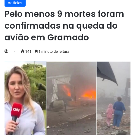
noticias
Pelo menos 9 mortes foram
confirmadas na queda do
avião em Gramado
141
1 minuto de leitura