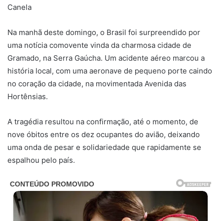
Canela
Na manhã deste domingo, o Brasil foi surpreendido por
uma notícia comovente vinda da charmosa cidade de
Gramado, na Serra Gaúcha. Um acidente aéreo marcou a
história local, com uma aeronave de pequeno porte caindo
no coração da cidade, na movimentada Avenida das
Hortênsias.
A tragédia resultou na confirmação, até o momento, de
nove óbitos entre os dez ocupantes do avião, deixando
uma onda de pesar e solidariedade que rapidamente se
espalhou pelo país.