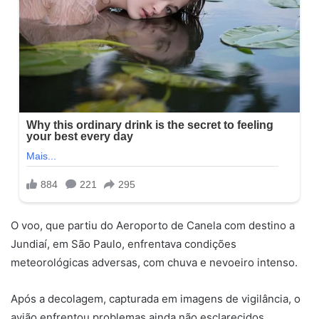
O voo, que partiu do Aeroporto de Canela com destino a
Jundiaí, em São Paulo, enfrentava condições
meteorológicas adversas, com chuva e nevoeiro intenso.
Após a decolagem, capturada em imagens de vigilância, o
avião enfrentou problemas ainda não esclarecidos,