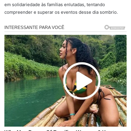
em solidariedade às famílias enlutadas, tentando
compreender e superar os eventos desse dia sombrio.