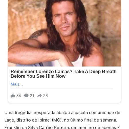
Uma tragédia inesperada abalou a pacata comunidade de
Lage, distrito de Ibiraci (MG), no último final de semana.
Franklin da Silva Carrijo Pereira, um menino de apenas 7