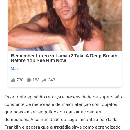
Esse triste episódio reforça a necessidade de supervisão
constante de menores e de maior atenção com objetos
que possam ser engolidos ou causar acidentes
domésticos. A comunidade de Lage lamenta a perda de
Franklin e espera que a tragédia sirva como aprendizado