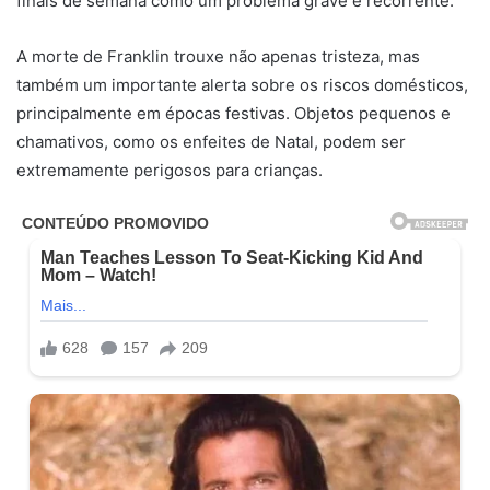
finais de semana como um problema grave e recorrente.
A morte de Franklin trouxe não apenas tristeza, mas
também um importante alerta sobre os riscos domésticos,
principalmente em épocas festivas. Objetos pequenos e
chamativos, como os enfeites de Natal, podem ser
extremamente perigosos para crianças.