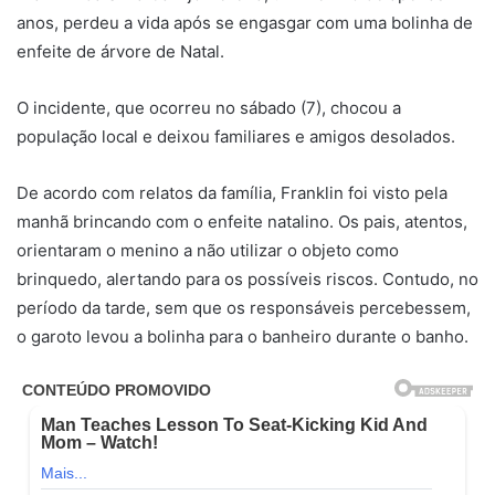
anos, perdeu a vida após se engasgar com uma bolinha de
enfeite de árvore de Natal.
O incidente, que ocorreu no sábado (7), chocou a
população local e deixou familiares e amigos desolados.
De acordo com relatos da família, Franklin foi visto pela
manhã brincando com o enfeite natalino. Os pais, atentos,
orientaram o menino a não utilizar o objeto como
brinquedo, alertando para os possíveis riscos. Contudo, no
período da tarde, sem que os responsáveis percebessem,
o garoto levou a bolinha para o banheiro durante o banho.