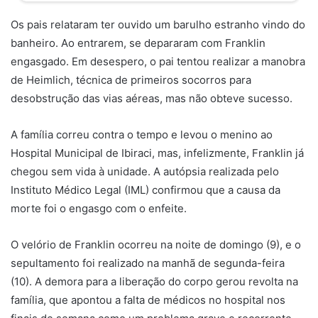
Os pais relataram ter ouvido um barulho estranho vindo do
banheiro. Ao entrarem, se depararam com Franklin
engasgado. Em desespero, o pai tentou realizar a manobra
de Heimlich, técnica de primeiros socorros para
desobstrução das vias aéreas, mas não obteve sucesso.
A família correu contra o tempo e levou o menino ao
Hospital Municipal de Ibiraci, mas, infelizmente, Franklin já
chegou sem vida à unidade. A autópsia realizada pelo
Instituto Médico Legal (IML) confirmou que a causa da
morte foi o engasgo com o enfeite.
O velório de Franklin ocorreu na noite de domingo (9), e o
sepultamento foi realizado na manhã de segunda-feira
(10). A demora para a liberação do corpo gerou revolta na
família, que apontou a falta de médicos no hospital nos