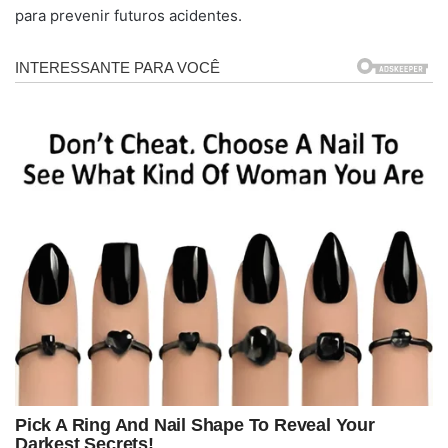
para prevenir futuros acidentes.