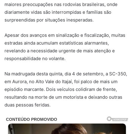
maiores preocupações nas rodovias brasileiras, onde
diariamente vidas são interrompidas e famílias são
surpreendidas por situações inesperadas.
Apesar dos avanços em sinalização e fiscalização, muitas
estradas ainda acumulam estatísticas alarmantes,
revelando a necessidade urgente de mais atenção e
responsabilidade no volante.
Na madrugada desta quinta, dia 4 de setembro, a SC-350,
em Aurora, no Alto Vale do Itajaí, foi palco de mais um
episódio marcante. Dois veículos colidiram de frente,
resultando na morte de um motorista e deixando outras
duas pessoas feridas.