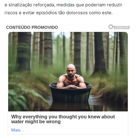
e sinalização reforçada, medidas que poderiam reduzir
riscos e evitar episódios tão dolorosos como este.