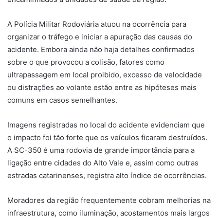
A Polícia Militar Rodoviária atuou na ocorrência para
organizar o tráfego e iniciar a apuração das causas do
acidente. Embora ainda não haja detalhes confirmados
sobre o que provocou a colisão, fatores como
ultrapassagem em local proibido, excesso de velocidade
ou distrações ao volante estão entre as hipóteses mais
comuns em casos semelhantes.
Imagens registradas no local do acidente evidenciam que
o impacto foi tão forte que os veículos ficaram destruídos.
A SC-350 é uma rodovia de grande importância para a
ligação entre cidades do Alto Vale e, assim como outras
estradas catarinenses, registra alto índice de ocorrências.
Moradores da região frequentemente cobram melhorias na
infraestrutura, como iluminação, acostamentos mais largos