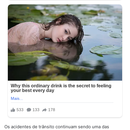
Os acidentes de trânsito continuam sendo uma das