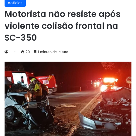
noticias
Motorista não resiste após
violente colisão frontal na
SC-350
20
1 minuto de leitura