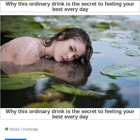
Início
/
noticias