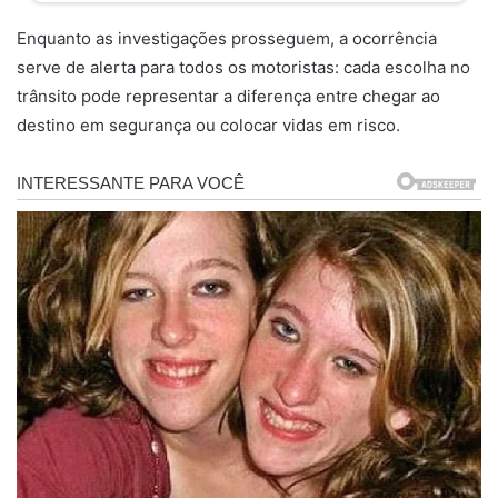
Enquanto as investigações prosseguem, a ocorrência
serve de alerta para todos os motoristas: cada escolha no
trânsito pode representar a diferença entre chegar ao
destino em segurança ou colocar vidas em risco.