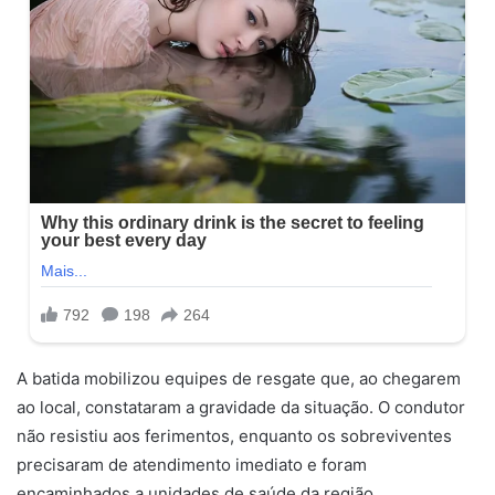
A batida mobilizou equipes de resgate que, ao chegarem
ao local, constataram a gravidade da situação. O condutor
não resistiu aos ferimentos, enquanto os sobreviventes
precisaram de atendimento imediato e foram
encaminhados a unidades de saúde da região.