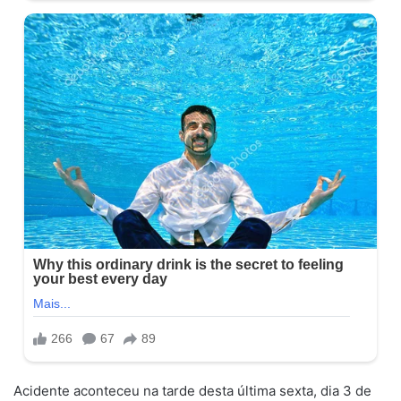
Acidente aconteceu na tarde desta última sexta, dia 3 de