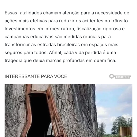
Essas fatalidades chamam atenção para a necessidade de
ações mais efetivas para reduzir os acidentes no trânsito.
Investimentos em infraestrutura, fiscalização rigorosa e
campanhas educativas são medidas cruciais para
transformar as estradas brasileiras em espaços mais
seguros para todos. Afinal, cada vida perdida é uma
tragédia que deixa marcas profundas em quem fica.