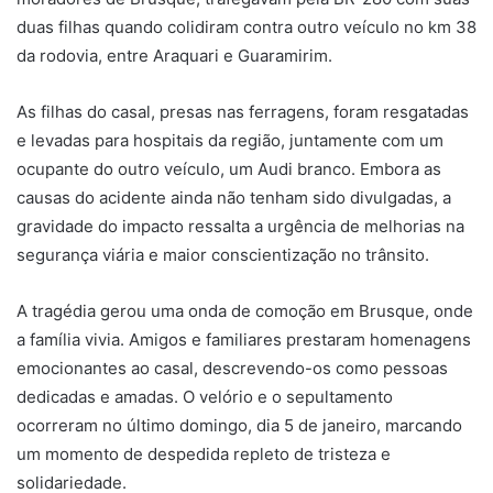
duas filhas quando colidiram contra outro veículo no km 38
da rodovia, entre Araquari e Guaramirim.
As filhas do casal, presas nas ferragens, foram resgatadas
e levadas para hospitais da região, juntamente com um
ocupante do outro veículo, um Audi branco. Embora as
causas do acidente ainda não tenham sido divulgadas, a
gravidade do impacto ressalta a urgência de melhorias na
segurança viária e maior conscientização no trânsito.
A tragédia gerou uma onda de comoção em Brusque, onde
a família vivia. Amigos e familiares prestaram homenagens
emocionantes ao casal, descrevendo-os como pessoas
dedicadas e amadas. O velório e o sepultamento
ocorreram no último domingo, dia 5 de janeiro, marcando
um momento de despedida repleto de tristeza e
solidariedade.