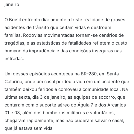
janeiro
O Brasil enfrenta diariamente a triste realidade de graves
acidentes de trânsito que ceifam vidas e destroem
famílias. Rodovias movimentadas tornam-se cenários de
tragédias, e as estatísticas de fatalidades refletem o custo
humano da imprudência e das condições inseguras nas
estradas.
Um desses episódios aconteceu na BR-280, em Santa
Catarina, onde um casal perdeu a vida em um acidente que
também deixou feridos e comoveu a comunidade local. Na
última sexta, dia 3 de janeiro, as equipes de socorro, que
contaram com o suporte aéreo do Águia 7 e dos Arcanjos
01 e 03, além dos bombeiros militares e voluntários,
chegaram rapidamente, mas não puderam salvar o casal,
que já estava sem vida.